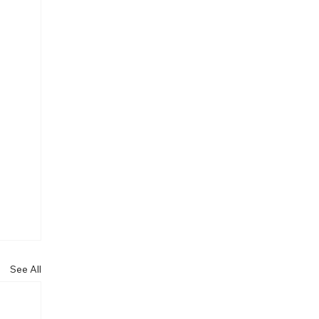
See All