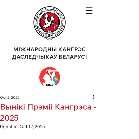
МІЖНАРОДНЫ КАНГРЭС
ДАСЛЕДЧЫКАЎ БЕЛАРУСІ
Oct 2, 2025
Вынікі Прэміі Кангрэса -
2025
Updated:
Oct 12, 2025