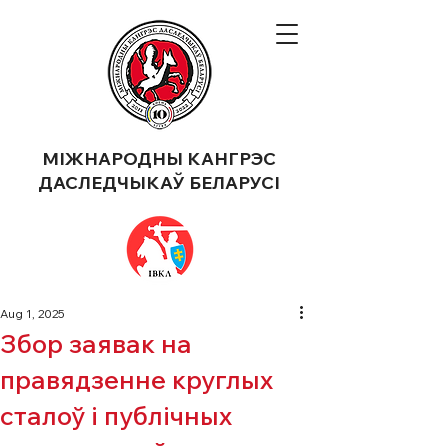
МІЖНАРОДНЫ КАНГРЭС
ДАСЛЕДЧЫКАЎ БЕЛАРУСІ
Aug 1, 2025
Збор заявак на
правядзенне круглых
сталоў і публічных